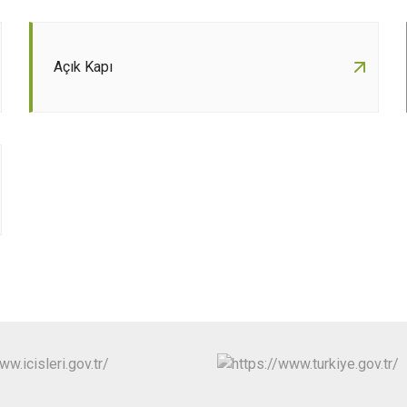
Açık Kapı