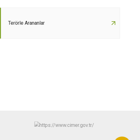
Terörle Arananlar