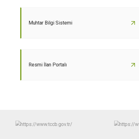
Muhtar Bilgi Sistemi
Resmi İlan Portalı