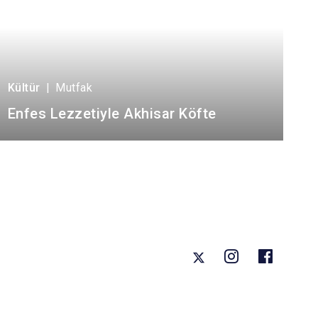
Kültür
|
Mutfak
Enfes Lezzetiyle Akhisar Köfte