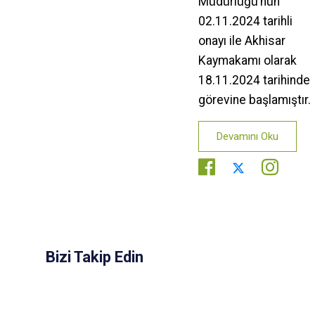
Müdürlüğü’nün
02.11.2024 tarihli
onayı ile Akhisar
Kaymakamı olarak
18.11.2024 tarihinde
görevine başlamıştır.
Devamını Oku
Bizi Takip Edin