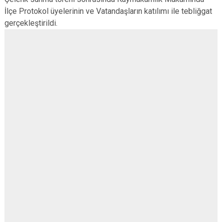
İlçe Protokol üyelerinin ve Vatandaşların katılımı ile tebliğgat
gerçekleştirildi.